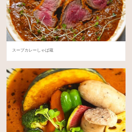
スープカレーしゃば蔵