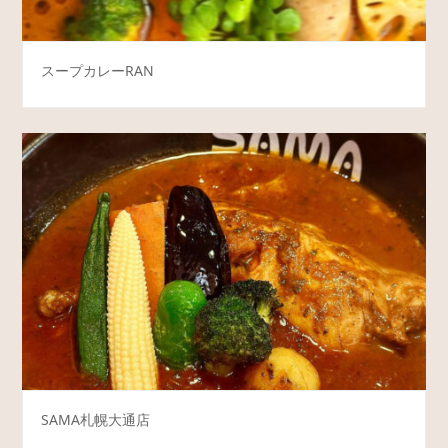
スープカレーRAN
SAMA札幌大通店