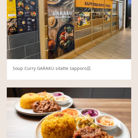
Soup Curry GARAKU sitatte sapporo店