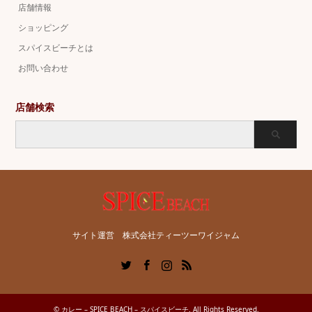
店舗情報
ショッピング
スパイスビーチとは
お問い合わせ
店舗検索
サイト運営 株式会社ティーツーワイジャム
Twitter
Facebook
Instagram
RSS
©
カレー – SPICE BEACH – スパイスビーチ
. All Rights Reserved.