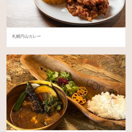
札幌円山カレー