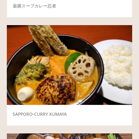
薬膳スープカレー忍者
SAPPORO-CURRY KUMAYA