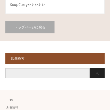
SoupCurryやまやまや
トップページに戻る
店舗検索
HOME
新着情報