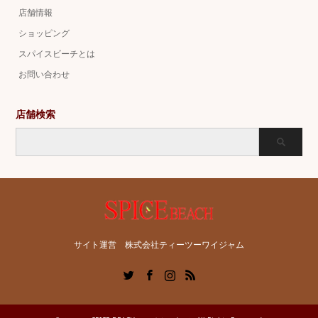
店舗情報
ショッピング
スパイスビーチとは
お問い合わせ
店舗検索
サイト運営 株式会社ティーツーワイジャム
Twitter
Facebook
Instagram
RSS