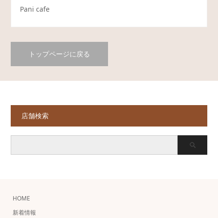
Pani cafe
トップページに戻る
店舗検索
HOME
新着情報