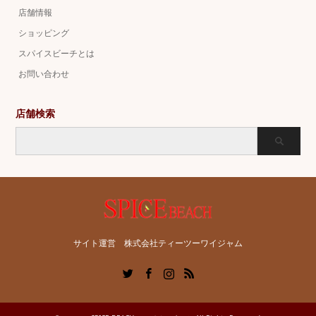
店舗情報
ショッピング
スパイスビーチとは
お問い合わせ
店舗検索
サイト運営 株式会社ティーツーワイジャム
Twitter
Facebook
Instagram
RSS