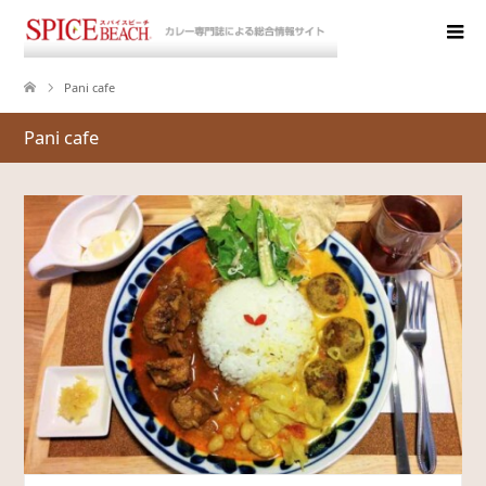
Pani cafe
Pani cafe