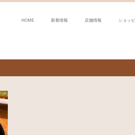
HOME
新着情報
店舗情報
ショッ