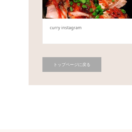
curry instagram
トップページに戻る