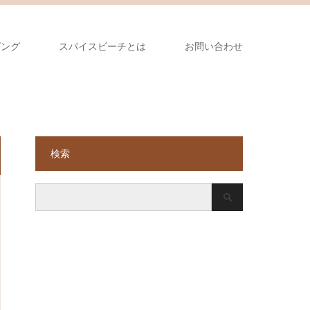
ピング
スパイスビーチとは
お問い合わせ
検索