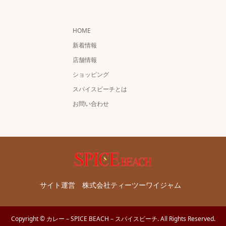
HOME
新着情報
店舗情報
ショッピング
スパイスビーチとは
お問い合わせ
サイト運営 株式会社ティーツーワイジャム
Copyright
©
カレー – SPICE BEACH – スパイスビーチ
. All Rights Reserved.