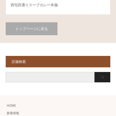
西屯田通りスープカレー本舗
トップページに戻る
店舗検索
HOME
新着情報