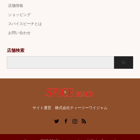
店舗情報
ショッピング
スパイスビーチとは
お問い合わせ
店舗検索
サイト運営 株式会社ティーツーワイジャム
Twitter
Facebook
Instagram
RSS