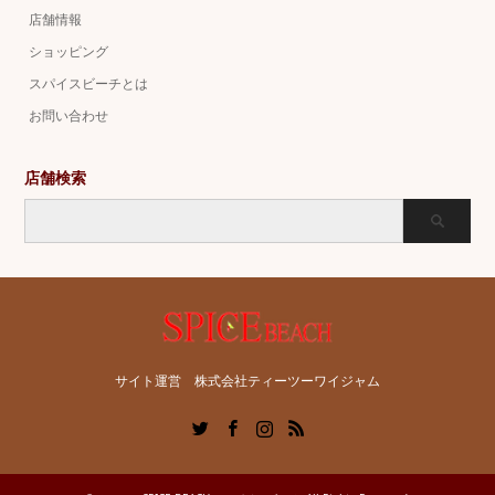
店舗情報
ショッピング
スパイスビーチとは
お問い合わせ
店舗検索
サイト運営 株式会社ティーツーワイジャム
Twitter
Facebook
Instagram
RSS