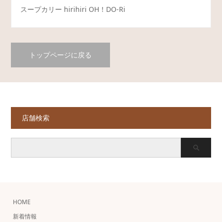
スープカリー hirihiri OH！DO-Ri
トップページに戻る
店舗検索
HOME
新着情報