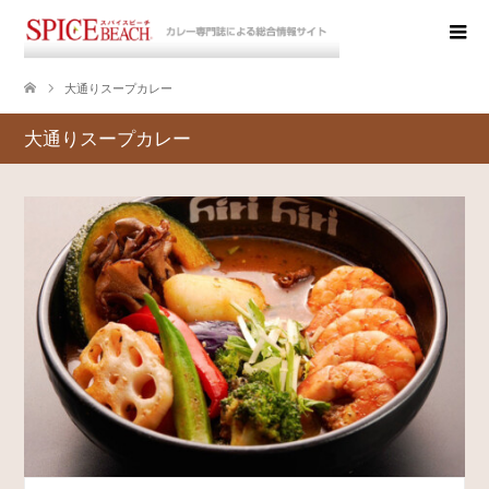
大通りスープカレー
大通りスープカレー