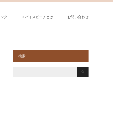
ピング
スパイスビーチとは
お問い合わせ
検索