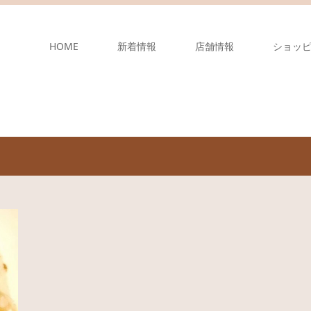
HOME
新着情報
店舗情報
ショッ