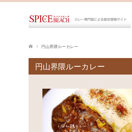
円山界隈ルーカレー
円山界隈ルーカレー