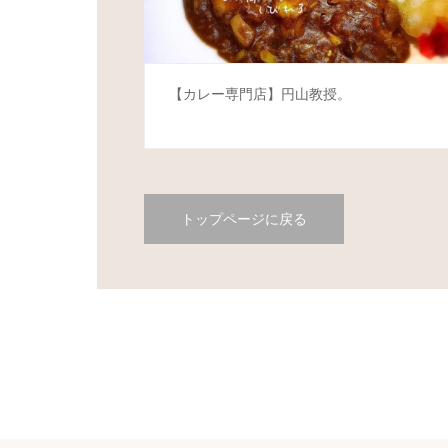
【カレー専門店】円山教授。
トップページに戻る