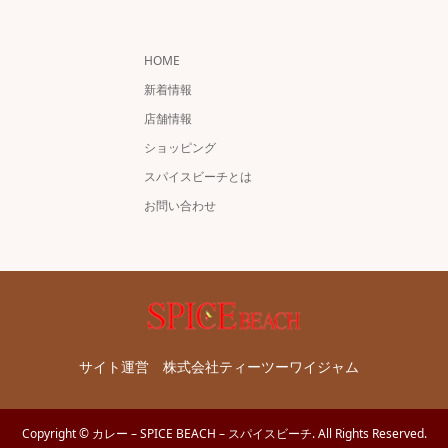
HOME
新着情報
店舗情報
ショッピング
スパイスビーチとは
お問い合わせ
サイト運営 株式会社ティーツーワイジャム
Copyright
©
カレー – SPICE BEACH – スパイスビーチ
. All Rights Reserved.