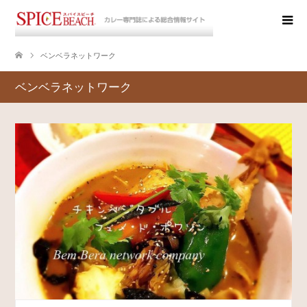
ベンベラネットワーク
ベンベラネットワーク