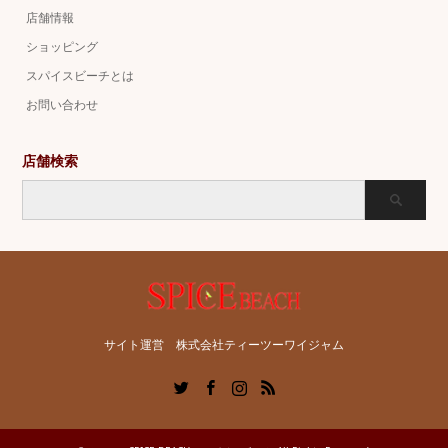
店舗情報
ショッピング
スパイスビーチとは
お問い合わせ
店舗検索
サイト運営 株式会社ティーツーワイジャム
Twitter
Facebook
Instagram
RSS