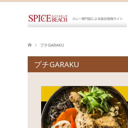
プチGARAKU
プチGARAKU