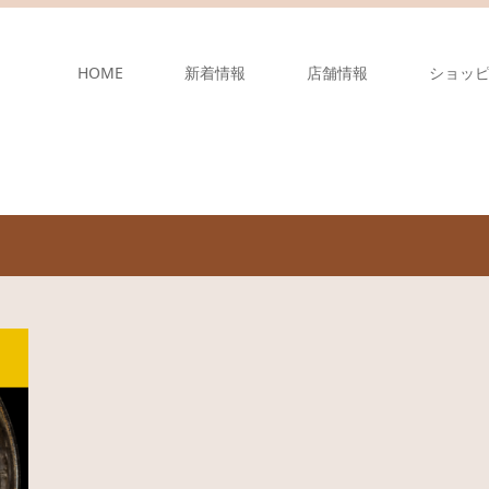
HOME
新着情報
店舗情報
ショッ