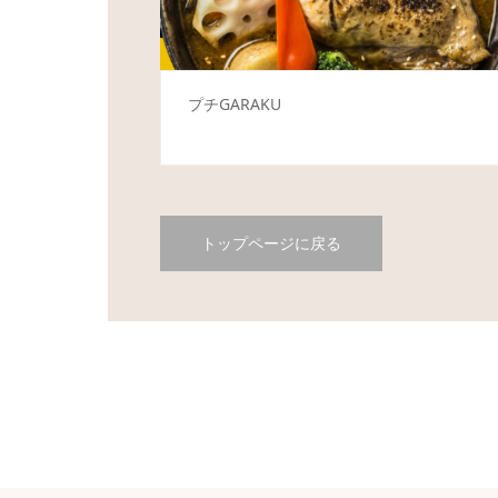
プチGARAKU
トップページに戻る