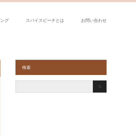
ピング
スパイスビーチとは
お問い合わせ
検索