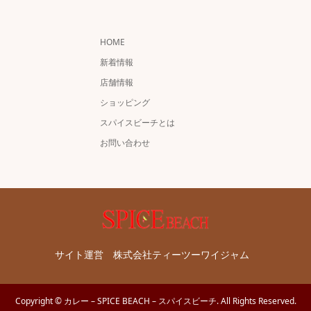
HOME
新着情報
店舗情報
ショッピング
スパイスビーチとは
お問い合わせ
サイト運営 株式会社ティーツーワイジャム
Copyright
©
カレー – SPICE BEACH – スパイスビーチ
. All Rights Reserved.