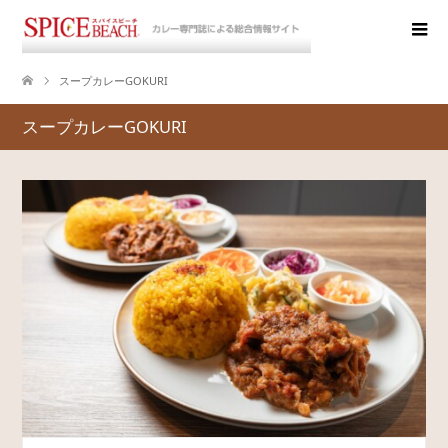
スープカレーGOKURI
スープカレーGOKURI