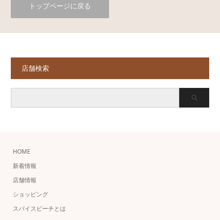
トップページに戻る
店舗検索
HOME
新着情報
店舗情報
ショッピング
スパイスビーチとは