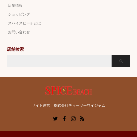
店舗情報
ショッピング
スパイスビーチとは
お問い合わせ
店舗検索
サイト運営 株式会社ティーツーワイジャム
Twitter
Facebook
Instagram
RSS