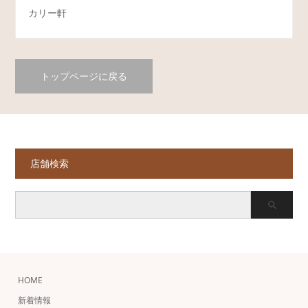
カリー軒
トップページに戻る
店舗検索
HOME
新着情報