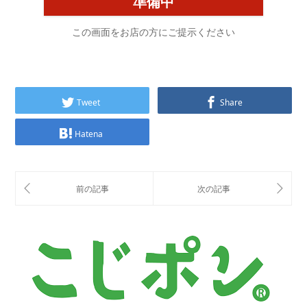
準備中
この画面をお店の方にご提示ください
Tweet
Share
Hatena