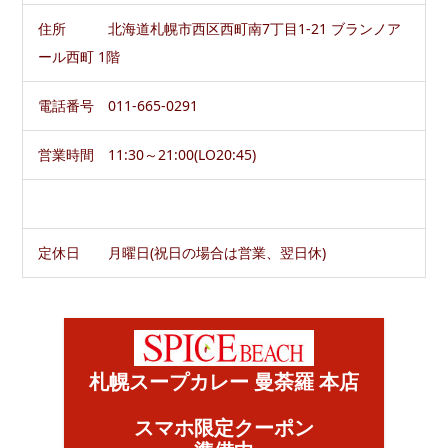
住所 北海道札幌市西区西町南7丁目1-21 ブランノア
ール西町 1階
電話番号 011-665-0291
営業時間 11:30～21:00(LO20:45)
定休日 月曜日(祝日の場合は営業、翌日休)
札幌スープカレー 曼荼羅 本店
スマホ限定クーポン