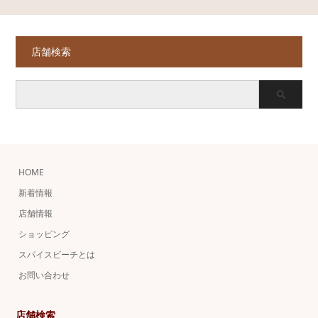
店舗検索
HOME
新着情報
店舗情報
ショッピング
スパイスビーチとは
お問い合わせ
店舗検索