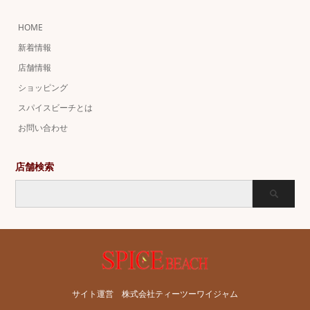
HOME
新着情報
店舗情報
ショッピング
スパイスビーチとは
お問い合わせ
店舗検索
サイト運営 株式会社ティーツーワイジャム