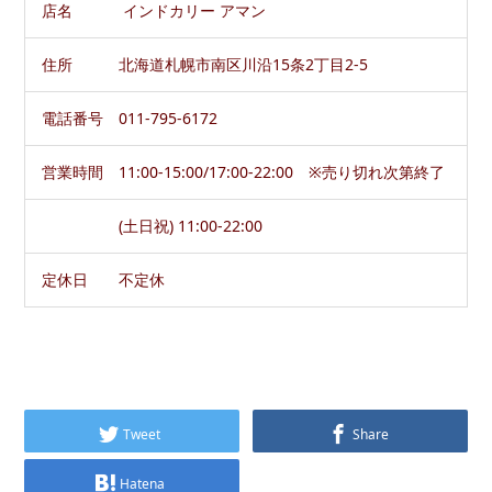
店名 インドカリー アマン
住所 北海道札幌市南区川沿15条2丁目2-5
電話番号 011-795-6172
営業時間 11:00-15:00/17:00-22:00 ※売り切れ次第終了
(土日祝) 11:00-22:00
定休日 不定休
Tweet
Share
Hatena