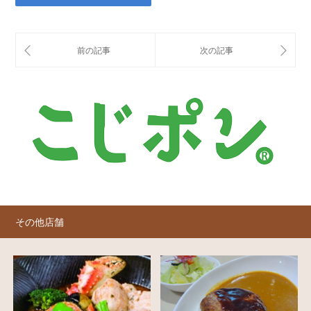
その他店舗