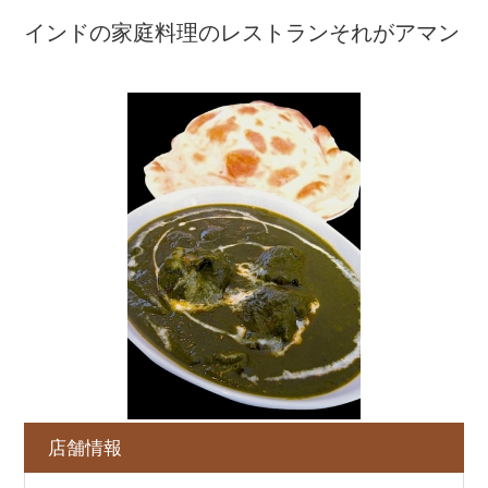
インドの家庭料理のレストランそれがアマン
店舗情報