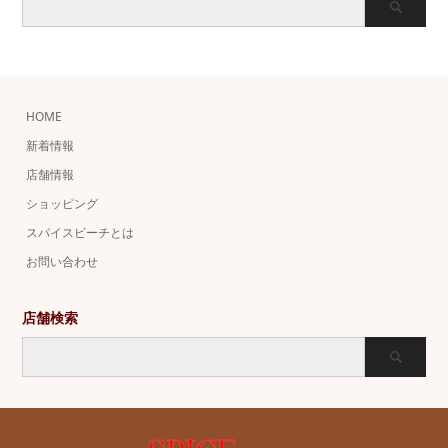
HOME
新着情報
店舗情報
ショッピング
スパイスビーチとは
お問い合わせ
店舗検索