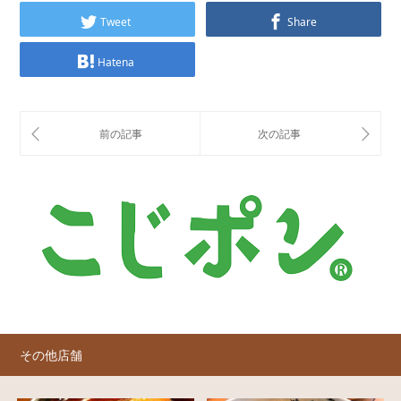
Tweet
Share
Hatena
その他店舗