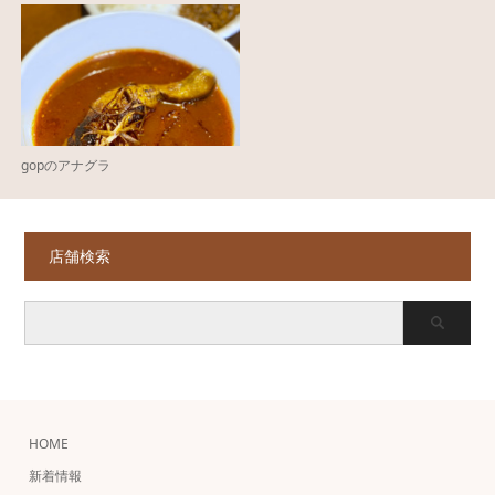
gopのアナグラ
店舗検索
HOME
新着情報