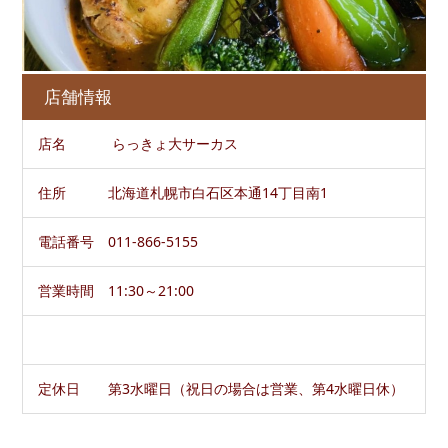
店舗情報
店名 らっきょ大サーカス
住所 北海道札幌市白石区本通14丁目南1
電話番号 011-866-5155
営業時間 11:30～21:00
定休日 第3水曜日（祝日の場合は営業、第4水曜日休）