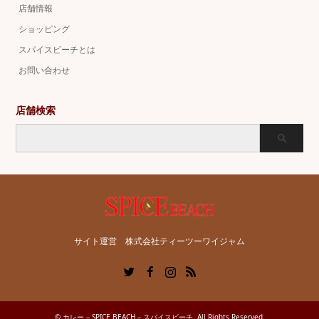
店舗情報
ショッピング
スパイスビーチとは
お問い合わせ
店舗検索
サイト運営 株式会社ティーツーワイジャム
Twitter
Facebook
Instagram
RSS
©
カレー – SPICE BEACH – スパイスビーチ
. All Rights Reserved.