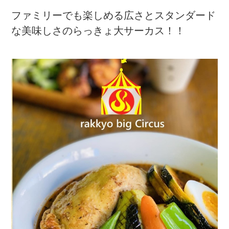
ファミリーでも楽しめる広さとスタンダード
な美味しさのらっきょ大サーカス！！