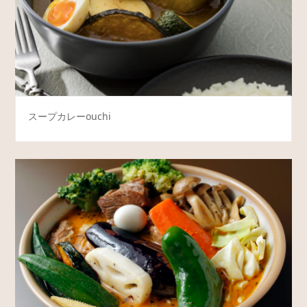
スープカレーouchi