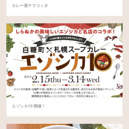
カレー屋テラコッタ
エゾシカ10 開催！