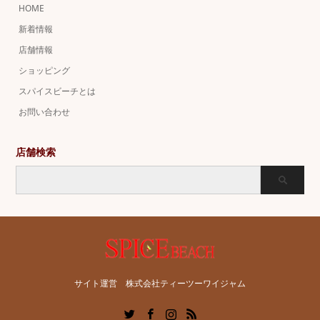
HOME
新着情報
店舗情報
ショッピング
スパイスビーチとは
お問い合わせ
店舗検索
サイト運営 株式会社ティーツーワイジャム
Twitter
Facebook
Instagram
RSS