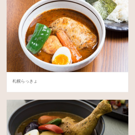
札幌らっきょ