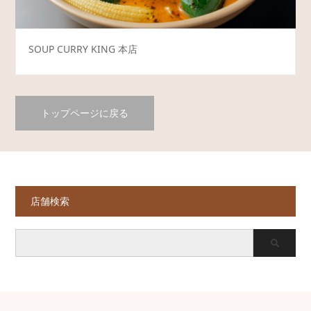
SOUP CURRY KING 本店
トップページに戻る
店舗検索