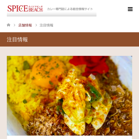
店舗情報
注目情報
注目情報