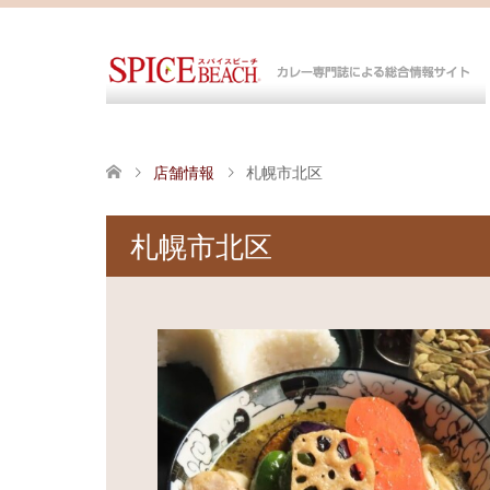
店舗情報
札幌市北区
札幌市北区