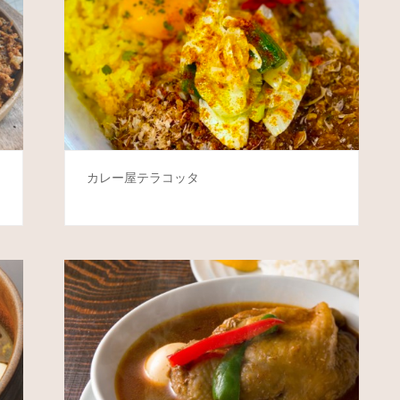
カレー屋テラコッタ