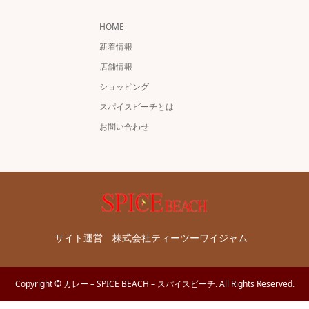
HOME
新着情報
店舗情報
ショッピング
スパイスビーチとは
お問い合わせ
サイト運営 株式会社ティーツーワイジャム
Copyright
©
カレー – SPICE BEACH – スパイスビーチ
. All Rights Reserved.