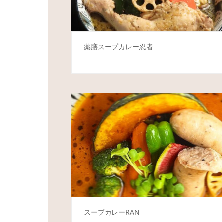
薬膳スープカレー忍者
スープカレーRAN