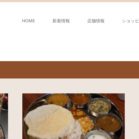
HOME
新着情報
店舗情報
ショッ