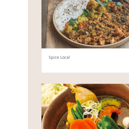
Spice Local