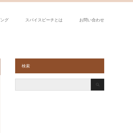
ピング
スパイスビーチとは
お問い合わせ
検索