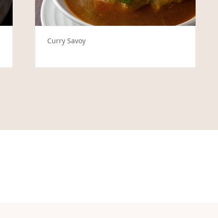
Curry Savoy