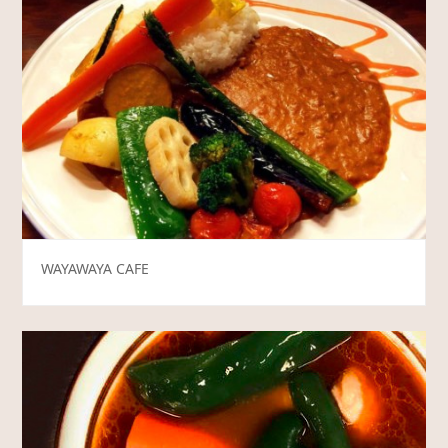
WAYAWAYA CAFE