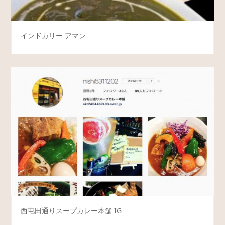
インドカリー アマン
西屯田通りスープカレー本舗 IG