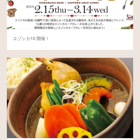
エゾシカ10 開催！