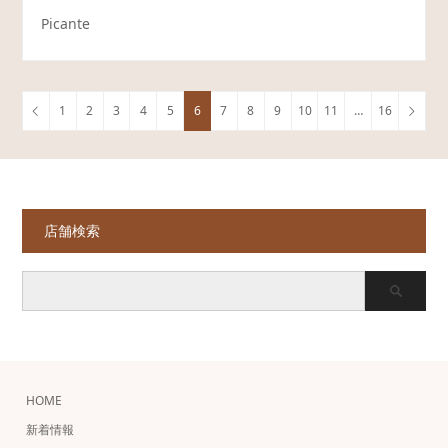
Picante
1
2
3
4
5
6
7
8
9
10
11
…
16
店舗検索
HOME
新着情報