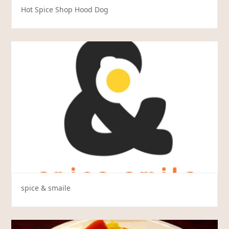
Hot Spice Shop Hood Dog
spice & smaile