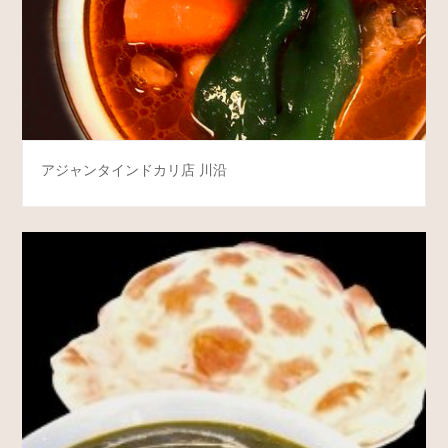
アジャンタインドカリ店 川沿