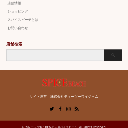
店舗情報
ショッピング
スパイスビーチとは
お問い合わせ
店舗検索
サイト運営 株式会社ティーツーワイジャム
Twitter
Facebook
Instagram
RSS
©
カレー – SPICE BEACH – スパイスビーチ
. All Rights Reserved.