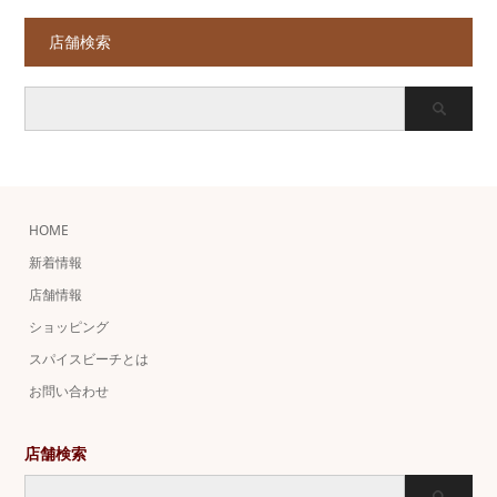
店舗検索
HOME
新着情報
店舗情報
ショッピング
スパイスビーチとは
お問い合わせ
店舗検索