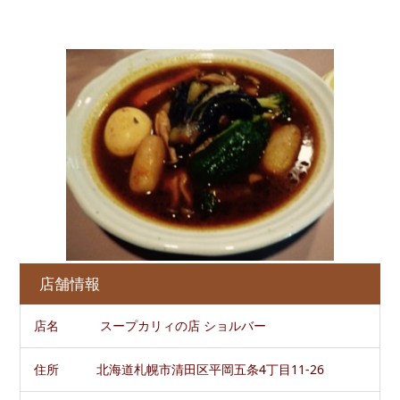
店舗情報
店名 スープカリィの店 ショルバー
住所 北海道札幌市清田区平岡五条4丁目11-26