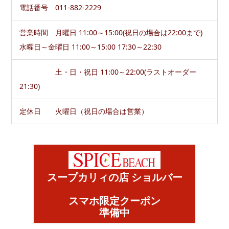
電話番号 011-882-2229
営業時間 月曜日 11:00～15:00(祝日の場合は22:00まで)
水曜日～金曜日 11:00～15:00 17:30～22:30
土・日・祝日 11:00～22:00(ラストオーダー
21:30)
定休日 火曜日（祝日の場合は営業）
スープカリィの店 ショルバー
スマホ限定クーポン
準備中