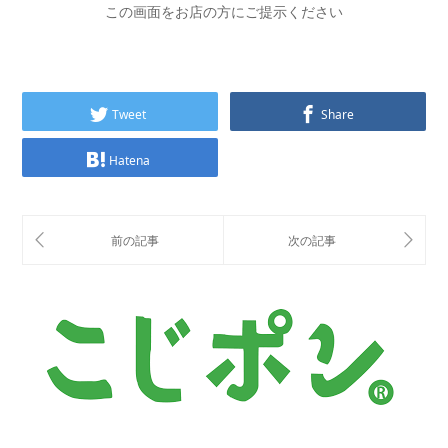
この画面をお店の方にご提示ください
Tweet
Share
Hatena